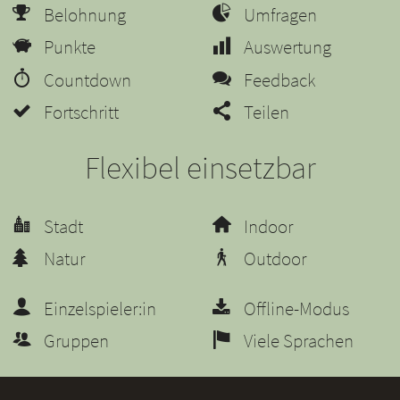
Belohnung
Umfragen
Punkte
Auswertung
Countdown
Feedback
Fortschritt
Teilen
Flexibel einsetzbar
Stadt
Indoor
Natur
Outdoor
Einzelspieler:in
Offline-Modus
Gruppen
Viele Sprachen