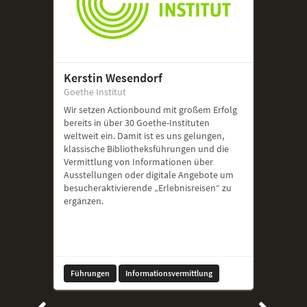
Kerstin Wesendorf
Goethe Institut
Wir setzen Actionbound mit großem Erfolg
bereits in über 30 Goethe-Instituten
weltweit ein. Damit ist es uns gelungen,
klassische Bibliotheksführungen und die
Vermittlung von Informationen über
Ausstellungen oder digitale Angebote um
besucheraktivierende „Erlebnisreisen“ zu
ergänzen.
Führungen
Informationsvermittlung