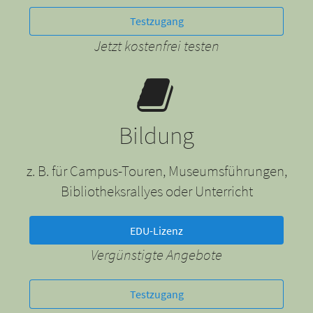
Testzugang
Jetzt kostenfrei testen
Bildung
z. B. für Campus-Touren, Museumsführungen,
Bibliotheksrallyes oder Unterricht
EDU-Lizenz
Vergünstigte Angebote
Testzugang