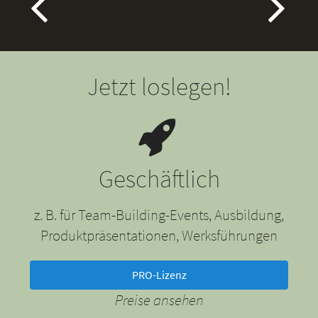
Jetzt loslegen!
Geschäftlich
z. B. für Team-Building-Events, Ausbildung,
Produktpräsentationen, Werksführungen
PRO-Lizenz
Preise ansehen