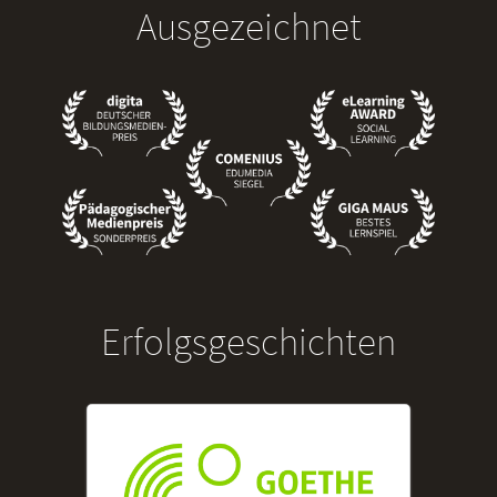
Ausgezeichnet
Erfolgsgeschichten