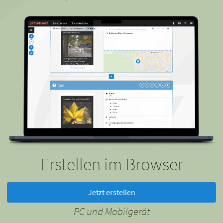
Erstellen im Browser
Jetzt erstellen
PC und Mobilgerät