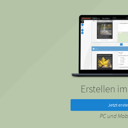
Erstellen i
Jetzt erste
PC und Mobi