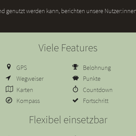
und genutzt werden kann, berichten unsere Nutzer:innen
Viele Features
GPS
Belohnung
Wegweiser
Punkte
Karten
Countdown
Kompass
Fortschritt
Flexibel einsetzbar