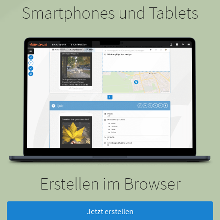
Smartphones und Tablets
Erstellen im Browser
Jetzt erstellen