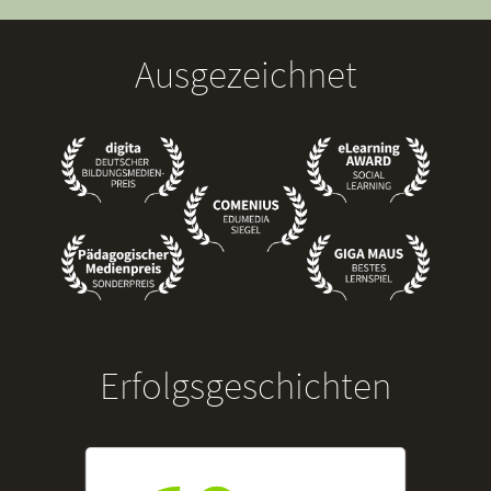
Ausgezeichnet
Erfolgsgeschichten