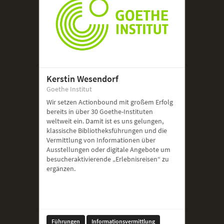
Kerstin Wesendorf
Goethe Institut
Wir setzen Actionbound mit großem Erfolg
bereits in über 30 Goethe-Instituten
weltweit ein. Damit ist es uns gelungen,
klassische Bibliotheksführungen und die
Vermittlung von Informationen über
Ausstellungen oder digitale Angebote um
besucheraktivierende „Erlebnisreisen“ zu
ergänzen.
Führungen
Informationsvermittlung