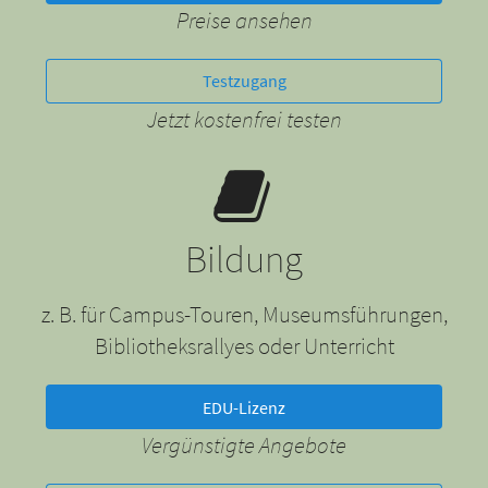
Preise ansehen
Testzugang
Jetzt kostenfrei testen
Bildung
z. B. für Campus-Touren, Museumsführungen,
Bibliotheksrallyes oder Unterricht
EDU-Lizenz
Vergünstigte Angebote