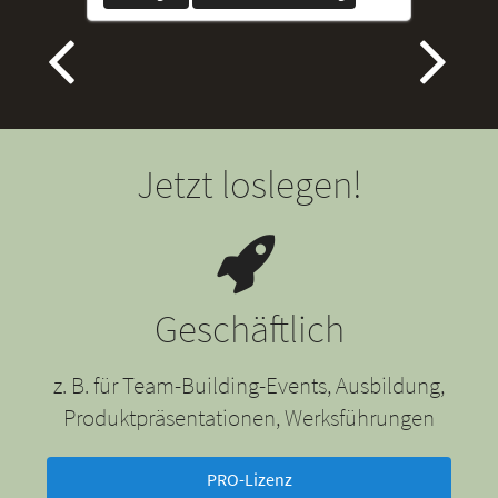
Jetzt loslegen!
Geschäftlich
z. B. für Team-Building-Events, Ausbildung,
Produktpräsentationen, Werksführungen
PRO-Lizenz