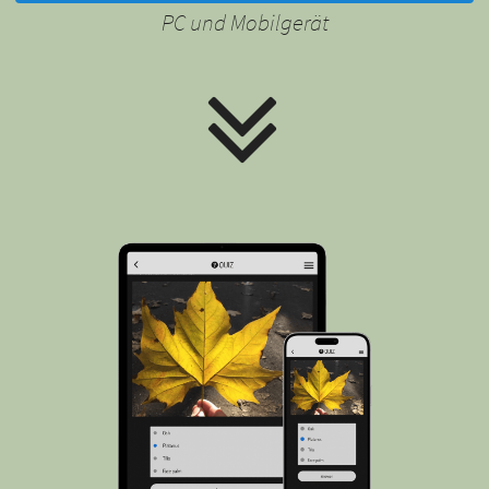
PC und Mobilgerät