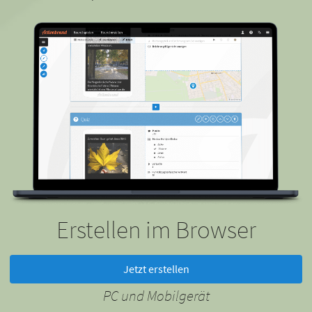
Erstellen im Browser
Jetzt erstellen
PC und Mobilgerät