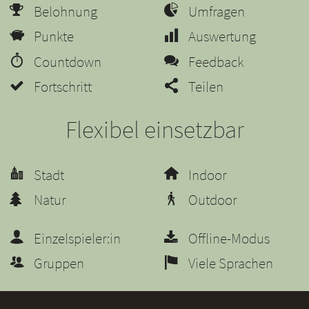
Belohnung
Umfragen
Punkte
Auswertung
Countdown
Feedback
Fortschritt
Teilen
Flexibel einsetzbar
Stadt
Indoor
Natur
Outdoor
Einzelspieler:in
Offline-Modus
Gruppen
Viele Sprachen