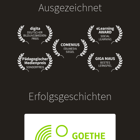
Ausgezeichnet
Erfolgsgeschichten