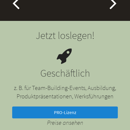
Jetzt loslegen!
Geschäftlich
z. B. für Team-Building-Events, Ausbildung,
Produktpräsentationen, Werksführungen
PRO-Lizenz
Preise ansehen