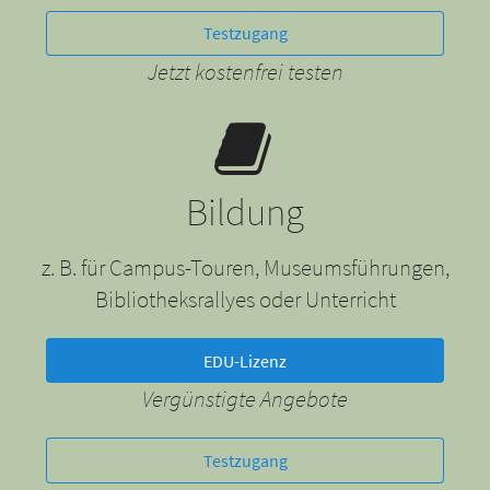
Testzugang
Jetzt kostenfrei testen
Bildung
z. B. für Campus-Touren, Museumsführungen,
Bibliotheksrallyes oder Unterricht
EDU-Lizenz
Vergünstigte Angebote
Testzugang