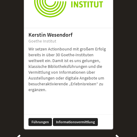
Kerstin Wesendorf
Goethe Institut
Wir setzen Actionbound mit großem Erfolg
bereits in über 30 Goethe-Instituten
weltweit ein. Damit ist es uns gelungen,
klassische Bibliotheksführungen und die
Vermittlung von Informationen über
Ausstellungen oder digitale Angebote um
besucheraktivierende „Erlebnisreisen“ zu
ergänzen.
Führungen
Informationsvermittlung