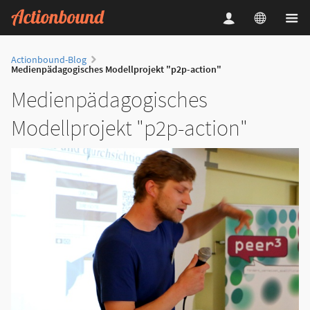
Actionbound-Blog
Medienpädagogisches Modellprojekt "p2p-action"
Medienpädagogisches
Modellprojekt "p2p-action"