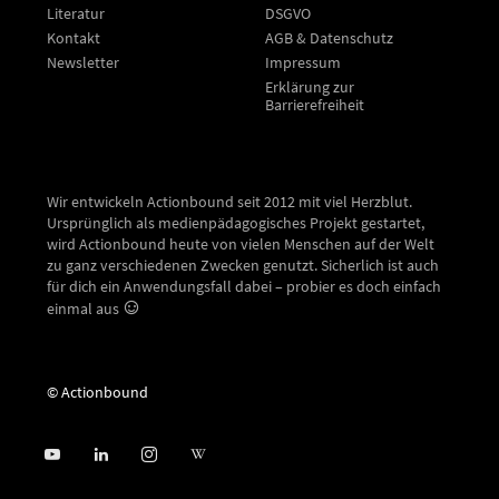
Literatur
DSGVO
Kontakt
AGB & Datenschutz
Newsletter
Impressum
Erklärung zur
Barrierefreiheit
Wir entwickeln Actionbound seit 2012 mit viel Herzblut.
Ursprünglich als medienpädagogisches Projekt gestartet,
wird Actionbound heute von vielen Menschen auf der Welt
zu ganz verschiedenen Zwecken genutzt. Sicherlich ist auch
für dich ein Anwendungsfall dabei – probier es doch einfach
einmal aus
© Actionbound