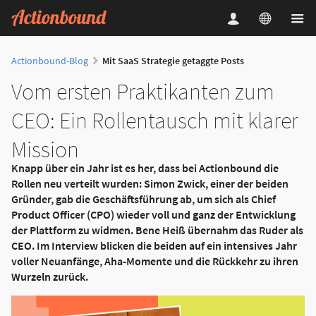
Actionbound-Blog
Mit SaaS Strategie getaggte Posts
Vom ersten Praktikanten zum
CEO: Ein Rollentausch mit klarer
Mission
Knapp über ein Jahr ist es her, dass bei Actionbound die
Rollen neu verteilt wurden: Simon Zwick, einer der beiden
Gründer, gab die Geschäftsführung ab, um sich als Chief
Product Officer (CPO) wieder voll und ganz der Entwicklung
der Plattform zu widmen. Bene Heiß übernahm das Ruder als
CEO. Im Interview blicken die beiden auf ein intensives Jahr
voller Neuanfänge, Aha-Momente und die Rückkehr zu ihren
Wurzeln zurück.