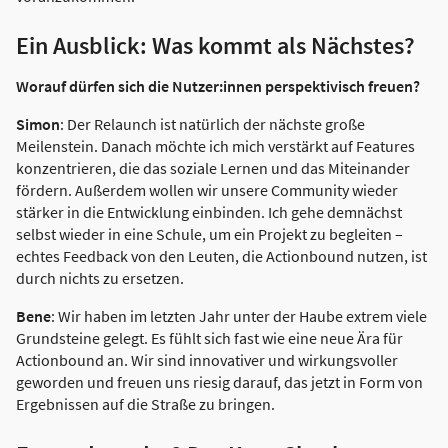
Ein Ausblick: Was kommt als Nächstes?
Worauf dürfen sich die Nutzer:innen perspektivisch freuen?
Simon
: Der Relaunch ist natürlich der nächste große
Meilenstein. Danach möchte ich mich verstärkt auf Features
konzentrieren, die das soziale Lernen und das Miteinander
fördern. Außerdem wollen wir unsere Community wieder
stärker in die Entwicklung einbinden. Ich gehe demnächst
selbst wieder in eine Schule, um ein Projekt zu begleiten –
echtes Feedback von den Leuten, die Actionbound nutzen, ist
durch nichts zu ersetzen.
Bene
: Wir haben im letzten Jahr unter der Haube extrem viele
Grundsteine gelegt. Es fühlt sich fast wie eine neue Ära für
Actionbound an. Wir sind innovativer und wirkungsvoller
geworden und freuen uns riesig darauf, das jetzt in Form von
Ergebnissen auf die Straße zu bringen.