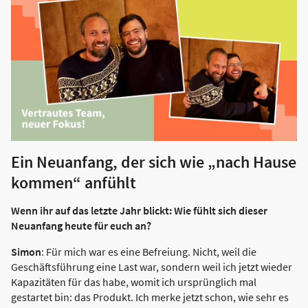
Ein Neuanfang, der sich wie „nach Hause
kommen“ anfühlt
Wenn ihr auf das letzte Jahr blickt: Wie fühlt sich dieser
Neuanfang heute für euch an?
Simon
: Für mich war es eine Befreiung. Nicht, weil die
Geschäftsführung eine Last war, sondern weil ich jetzt wieder
Kapazitäten für das habe, womit ich ursprünglich mal
gestartet bin: das Produkt. Ich merke jetzt schon, wie sehr es