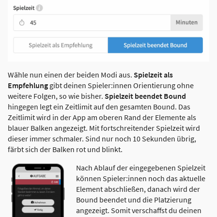
Wähle nun einen der beiden Modi aus.
Spielzeit als
Empfehlung
gibt deinen Spieler:innen Orientierung ohne
weitere Folgen, so wie bisher.
Spielzeit beendet Bound
hingegen legt ein Zeitlimit auf den gesamten Bound. Das
Zeitlimit wird in der App am oberen Rand der Elemente als
blauer Balken angezeigt. Mit fortschreitender Spielzeit wird
dieser immer schmaler. Sind nur noch 10 Sekunden übrig,
färbt sich der Balken rot und blinkt.
Nach Ablauf der eingegebenen Spielzeit
können Spieler:innen noch das aktuelle
Element abschließen, danach wird der
Bound beendet und die Platzierung
angezeigt. Somit verschaffst du deinen