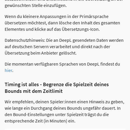
gewünschten Stelle einzufügen.
Wenn du kleinere Anpassungen in der Primärsprache
übersetzen möchtest, dann lösche den Inhalt des gesamten
Elementes und klicke auf das Übersetzungs-Icon.
Datenschutzhinweis: Die an DeepL gesendeten Daten werden
auf deutschen Servern verarbeitet und direkt nach der
Übersetzung beim Anbieter gelöscht.
Die momentan verfügbaren Sprachen von DeepL findest du
hier
.
Timing ist alles - Begrenze die Spielzeit deines
Bounds mit dem Zeitlimit
Wir empfehlen, deinen Spieler:innen einen Hinweis zu geben,
wie lange ein Durchgang deines Bounds ungefähr dauert. In
den Bound-Einstellungen unter Spielzeit trägst du die
entsprechende Zeit (in Minuten) ein.