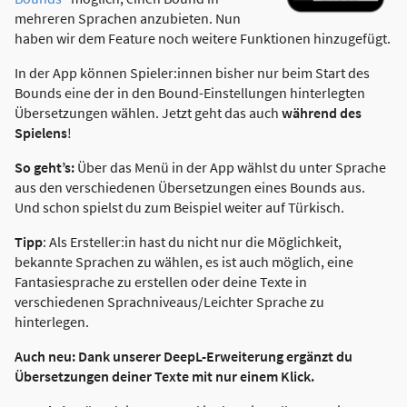
mehreren Sprachen anzubieten. Nun
haben wir dem Feature noch weitere Funktionen hinzugefügt.
In der App können Spieler:innen bisher nur beim Start des
Bounds eine der in den Bound-Einstellungen hinterlegten
Übersetzungen wählen. Jetzt geht das auch
während des
Spielens
!
So geht’s:
Über das Menü in der App wählst du unter Sprache
aus den verschiedenen Übersetzungen eines Bounds aus.
Und schon spielst du zum Beispiel weiter auf Türkisch.
Tipp
: Als Ersteller:in hast du nicht nur die Möglichkeit,
bekannte Sprachen zu wählen, es ist auch möglich, eine
Fantasiesprache zu erstellen oder deine Texte in
verschiedenen Sprachniveaus/Leichter Sprache zu
hinterlegen.
Auch neu: Dank unserer DeepL-Erweiterung ergänzt du
Übersetzungen deiner Texte mit nur einem Klick.