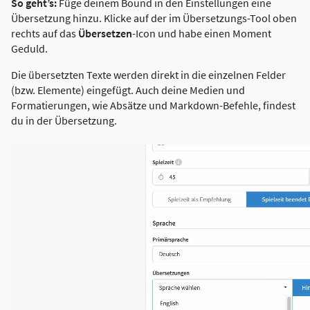
So geht’s:
Füge deinem Bound in den Einstellungen eine
Übersetzung hinzu. Klicke auf der im Übersetzungs-Tool oben
rechts auf das
Übersetzen
-Icon und habe einen Moment
Geduld.
Die übersetzten Texte werden direkt in die einzelnen Felder
(bzw. Elemente) eingefügt. Auch deine Medien und
Formatierungen, wie Absätze und Markdown-Befehle, findest
du in der Übersetzung.