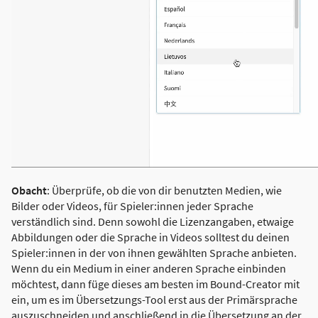
Obacht
: Überprüfe, ob die von dir benutzten Medien, wie
Bilder oder Videos, für Spieler:innen jeder Sprache
verständlich sind. Denn sowohl die Lizenzangaben, etwaige
Abbildungen oder die Sprache in Videos solltest du deinen
Spieler:innen in der von ihnen gewählten Sprache anbieten.
Wenn du ein Medium in einer anderen Sprache einbinden
möchtest, dann füge dieses am besten im Bound-Creator mit
ein, um es im Übersetzungs-Tool erst aus der Primärsprache
auszuschneiden und anschließend in die Übersetzung an der