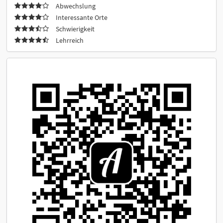
Abwechslung
Interessante Orte
Schwierigkeit
Lehrreich