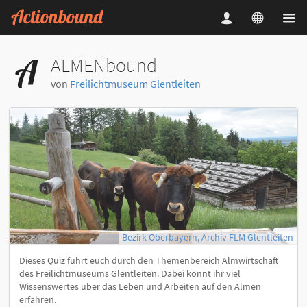
ALMENbound
von
Freilichtmuseum Glentleiten
Bezirk Oberbayern, Archiv FLM Glentleiten
Dieses Quiz führt euch durch den Themenbereich Almwirtschaft
des Freilichtmuseums Glentleiten. Dabei könnt ihr viel
Wissenswertes über das Leben und Arbeiten auf den Almen
erfahren.