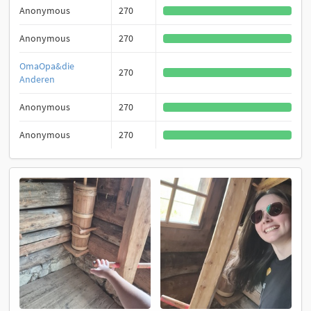
Anonymous
270
Anonymous
270
OmaOpa&die
270
Anderen
Anonymous
270
Anonymous
270