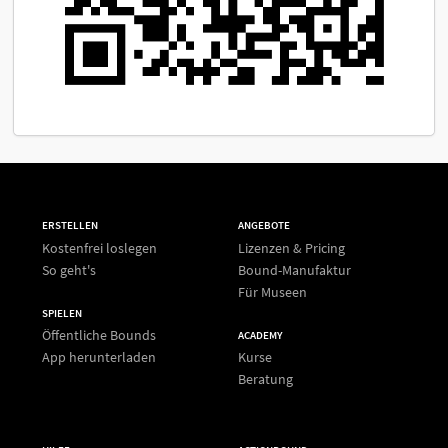
ERSTELLEN
ANGEBOTE
Kostenfrei loslegen
Lizenzen & Pricing
So geht's
Bound-Manufaktur
Für Museen
SPIELEN
Öffentliche Bounds
ACADEMY
App herunterladen
Kurse
Beratung