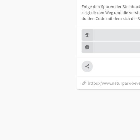
Folge den Spuren der Steinböck
zeigt dir den Weg und die verst
du den Code mit dem sich die Sc
https://www.naturpark-beve