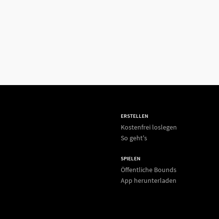
ERSTELLEN
Kostenfrei loslegen
So geht's
SPIELEN
Öffentliche Bounds
App herunterladen