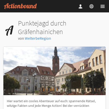
Punktejagd durch
Gräfenhainichen
von
WelterbeRegion
Hier wartet ein cooles Abenteuer auf euch: spannende Rätsel,
witzige Fakten und jede Menge Action! Bei der verrückten