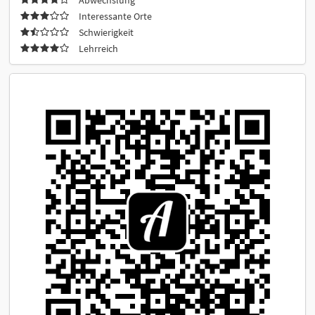
Interessante Orte
Schwierigkeit
Lehrreich