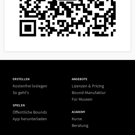
ERSTELLEN
ANGEBOTE
Kostenfrei loslegen
Lizenzen & Pricing
So geht's
Bound-Manufaktur
Für Museen
SPIELEN
Öffentliche Bounds
ACADEMY
App herunterladen
Kurse
Beratung