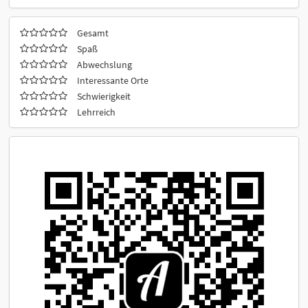
Gesamt
Spaß
Abwechslung
Interessante Orte
Schwierigkeit
Lehrreich