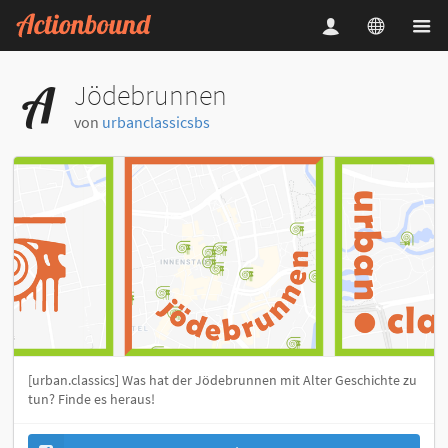
Jödebrunnen
von
urbanclassicsbs
[urban.classics] Was hat der Jödebrunnen mit Alter Geschichte zu
tun? Finde es heraus!