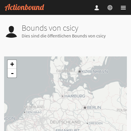
Bounds von csicy
Dies sind die öffentlichen Bounds von csicy
+
-