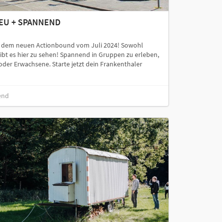
 NEU + SPANNEND
it dem neuen Actionbound vom Juli 2024! Sowohl
ibt es hier zu sehen! Spannend in Gruppen zu erleben,
 oder Erwachsene. Starte jetzt dein Frankenthaler
end