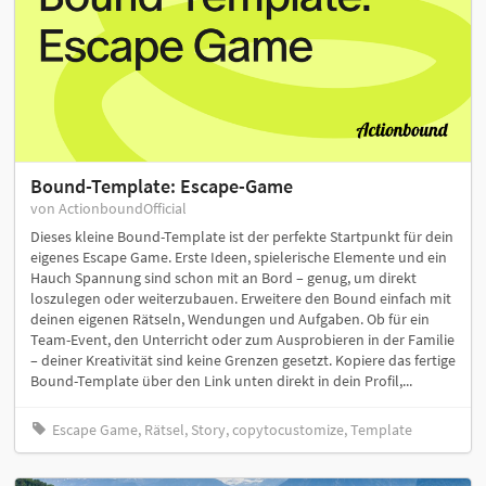
Bound-Template: Escape-Game
von ActionboundOfficial
Dieses kleine Bound-Template ist der perfekte Startpunkt für dein
eigenes Escape Game. Erste Ideen, spielerische Elemente und ein
Hauch Spannung sind schon mit an Bord – genug, um direkt
loszulegen oder weiterzubauen. Erweitere den Bound einfach mit
deinen eigenen Rätseln, Wendungen und Aufgaben. Ob für ein
Team-Event, den Unterricht oder zum Ausprobieren in der Familie
– deiner Kreativität sind keine Grenzen gesetzt. Kopiere das fertige
Bound-Template über den Link unten direkt in dein Profil,...
Escape Game, Rätsel, Story, copytocustomize, Template