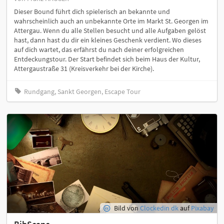
Dieser Bound führt dich spielerisch an bekannte und
wahrscheinlich auch an unbekannte Orte im Markt St. Georgen im
Attergau. Wenn du alle Stellen besucht und alle Aufgaben gelöst
hast, dann hast du dir ein kleines Geschenk verdient. Wo dieses
auf dich wartet, das erfährst du nach deiner erfolgreichen
Entdeckungstour. Der Start befindet sich beim Haus der Kultur,
Attergaustraße 31 (Kreisverkehr bei der Kirche).
Rundgang, Sankt Georgen, Escape Tour
Bild von
Clockedin dk
auf
Pixabay