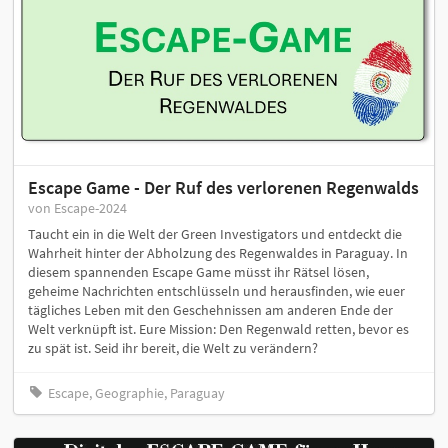
Escape Game - Der Ruf des verlorenen Regenwalds
von Escape-2024
Taucht ein in die Welt der Green Investigators und entdeckt die
Wahrheit hinter der Abholzung des Regenwaldes in Paraguay. In
diesem spannenden Escape Game müsst ihr Rätsel lösen,
geheime Nachrichten entschlüsseln und herausfinden, wie euer
tägliches Leben mit den Geschehnissen am anderen Ende der
Welt verknüpft ist. Eure Mission: Den Regenwald retten, bevor es
zu spät ist. Seid ihr bereit, die Welt zu verändern?
Escape, Geographie, Paraguay