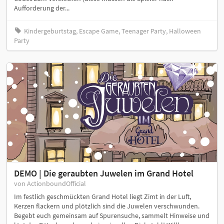
Aufforderung der...
Kindergeburtstag, Escape Game, Teenager Party, Halloween
Party
DEMO | Die geraubten Juwelen im Grand Hotel
von ActionboundOfficial
Im festlich geschmückten Grand Hotel liegt Zimt in der Luft,
Kerzen flackern und plötzlich sind die Juwelen verschwunden.
Begebt euch gemeinsam auf Spurensuche, sammelt Hinweise und