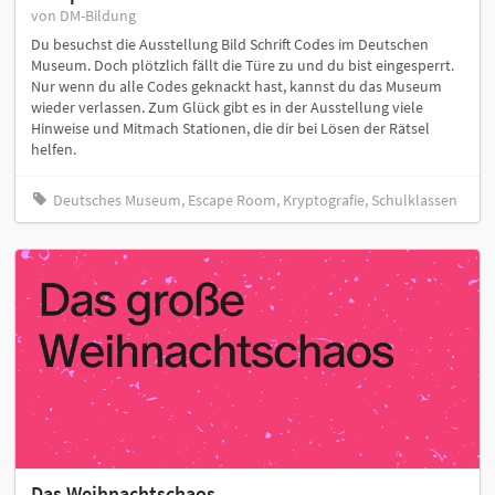
von DM-Bildung
Du besuchst die Ausstellung Bild Schrift Codes im Deutschen
Museum. Doch plötzlich fällt die Türe zu und du bist eingesperrt.
Nur wenn du alle Codes geknackt hast, kannst du das Museum
wieder verlassen. Zum Glück gibt es in der Ausstellung viele
Hinweise und Mitmach Stationen, die dir bei Lösen der Rätsel
helfen.
Deutsches Museum, Escape Room, Kryptografie, Schulklassen
Das Weihnachtschaos