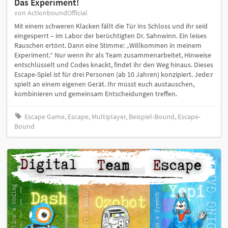
Das Experiment!
von ActionboundOfficial
Mit einem schweren Klacken fällt die Tür ins Schloss und ihr seid
eingesperrt – im Labor der berüchtigten Dr. Sahnwinn. Ein leises
Rauschen ertönt. Dann eine Stimme: „Willkommen in meinem
Experiment.“ Nur wenn ihr als Team zusammenarbeitet, Hinweise
entschlüsselt und Codes knackt, findet ihr den Weg hinaus. Dieses
Escape-Spiel ist für drei Personen (ab 10 Jahren) konzipiert. Jede:r
spielt an einem eigenen Gerät. Ihr müsst euch austauschen,
kombinieren und gemeinsam Entscheidungen treffen.
Escape Game, Escape, Multiplayer, Beispiel-Bound, Escape-
Bound