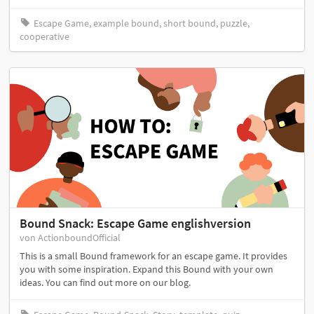
Escape Game, example bound, short bound, puzzle,
cooperative
Bound Snack: Escape Game englishversion
von ActionboundOfficial
This is a small Bound framework for an escape game. It provides
you with some inspiration. Expand this Bound with your own
ideas. You can find out more on our blog.