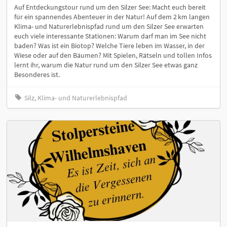
Auf Entdeckungstour rund um den Silzer See: Macht euch bereit
für ein spannendes Abenteuer in der Natur! Auf dem 2 km langen
Klima- und Naturerlebnispfad rund um den Silzer See erwarten
euch viele interessante Stationen: Warum darf man im See nicht
baden? Was ist ein Biotop? Welche Tiere leben im Wasser, in der
Wiese oder auf den Bäumen? Mit Spielen, Rätseln und tollen Infos
lernt ihr, warum die Natur rund um den Silzer See etwas ganz
Besonderes ist.
Silz, Klima- und Naturerlebnispfad