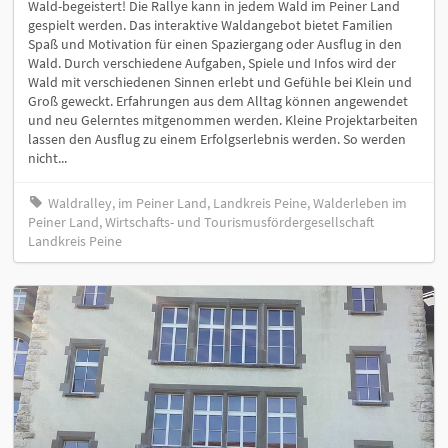
Wald-begeistert! Die Rallye kann in jedem Wald im Peiner Land
gespielt werden. Das interaktive Waldangebot bietet Familien
Spaß und Motivation für einen Spaziergang oder Ausflug in den
Wald. Durch verschiedene Aufgaben, Spiele und Infos wird der
Wald mit verschiedenen Sinnen erlebt und Gefühle bei Klein und
Groß geweckt. Erfahrungen aus dem Alltag können angewendet
und neu Gelerntes mitgenommen werden. Kleine Projektarbeiten
lassen den Ausflug zu einem Erfolgserlebnis werden. So werden
nicht...
Waldralley, im Peiner Land, Landkreis Peine, Walderleben im
Peiner Land, Wirtschafts- und Tourismusfördergesellschaft
Landkreis Peine