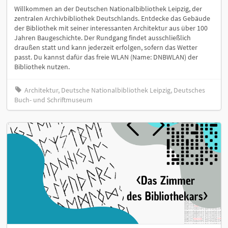
Willkommen an der Deutschen Nationalbibliothek Leipzig, der
zentralen Archivbibliothek Deutschlands. Entdecke das Gebäude
der Bibliothek mit seiner interessanten Architektur aus über 100
Jahren Baugeschichte. Der Rundgang findet ausschließlich
draußen statt und kann jederzeit erfolgen, sofern das Wetter
passt. Du kannst dafür das freie WLAN (Name: DNBWLAN) der
Bibliothek nutzen.
Architektur, Deutsche Nationalbibliothek Leipzig, Deutsches
Buch- und Schriftmuseum