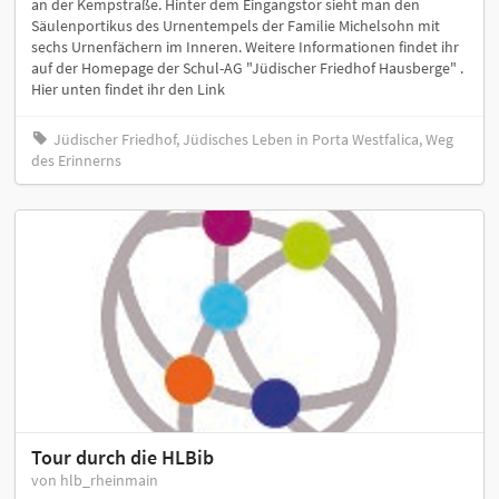
an der Kempstraße. Hinter dem Eingangstor sieht man den
Säulenportikus des Urnentempels der Familie Michelsohn mit
sechs Urnenfächern im Inneren. Weitere Informationen findet ihr
auf der Homepage der Schul-AG "Jüdischer Friedhof Hausberge" .
Hier unten findet ihr den Link
Jüdischer Friedhof, Jüdisches Leben in Porta Westfalica, Weg
des Erinnerns
Tour durch die HLBib
von hlb_rheinmain