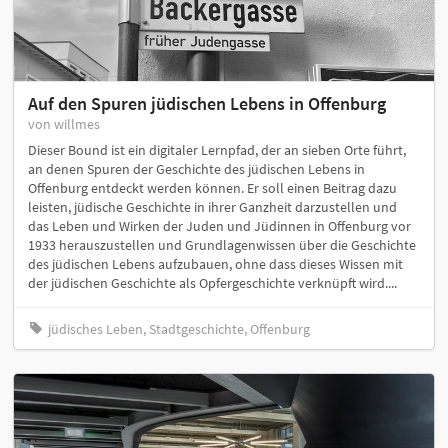
Auf den Spuren jüdischen Lebens in Offenburg
von willmes
Dieser Bound ist ein digitaler Lernpfad, der an sieben Orte führt,
an denen Spuren der Geschichte des jüdischen Lebens in
Offenburg entdeckt werden können. Er soll einen Beitrag dazu
leisten, jüdische Geschichte in ihrer Ganzheit darzustellen und
das Leben und Wirken der Juden und Jüdinnen in Offenburg vor
1933 herauszustellen und Grundlagenwissen über die Geschichte
des jüdischen Lebens aufzubauen, ohne dass dieses Wissen mit
der jüdischen Geschichte als Opfergeschichte verknüpft wird....
jüdisches Leben, Stadtgeschichte, Offenburg