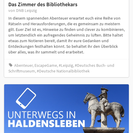
Das Zimmer des Bibliothekars
von DNB Leipzig
In diesem spannenden Abenteuer erwartet euch eine Reihe von
Rätseln und Herausforderungen, die es gemeinsam zu meistern
gilt. Euer Ziel ist es, Hinweise zu finden und clever zu kombinieren,
um letztendlich ein aufregendes Geheimnis zu lüften. Bitte haltet
etwas zum Notieren bereit, damit ihr eure Gedanken und
Entdeckungen festhalten könnt. So behaltet ihr den Überblick
über alles, was ihr sammelt und erarbeitet.
Abenteuer, EscapeGame, #Leipzig, #Deutsches Buch- und
Schriftmuseum, #Deutsche Nationalbibliothek