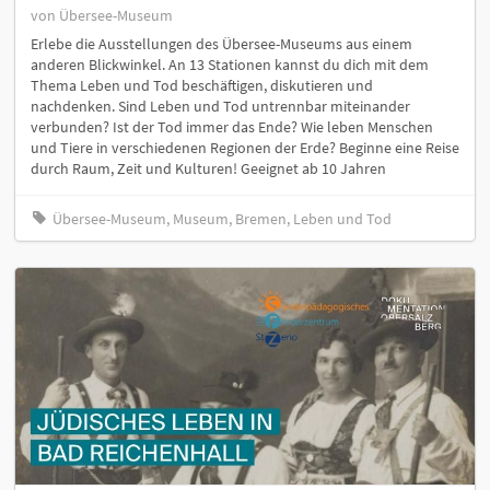
von Übersee-Museum
Erlebe die Ausstellungen des Übersee-Museums aus einem
anderen Blickwinkel. An 13 Stationen kannst du dich mit dem
Thema Leben und Tod beschäftigen, diskutieren und
nachdenken. Sind Leben und Tod untrennbar miteinander
verbunden? Ist der Tod immer das Ende? Wie leben Menschen
und Tiere in verschiedenen Regionen der Erde? Beginne eine Reise
durch Raum, Zeit und Kulturen! Geeignet ab 10 Jahren
Übersee-Museum, Museum, Bremen, Leben und Tod