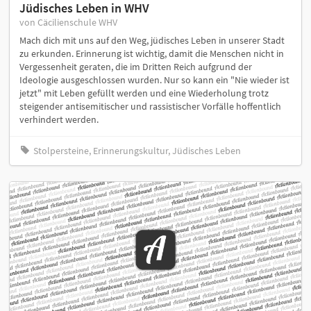
Jüdisches Leben in WHV
von Cäcilienschule WHV
Mach dich mit uns auf den Weg, jüdisches Leben in unserer Stadt
zu erkunden. Erinnerung ist wichtig, damit die Menschen nicht in
Vergessenheit geraten, die im Dritten Reich aufgrund der
Ideologie ausgeschlossen wurden. Nur so kann ein "Nie wieder ist
jetzt" mit Leben gefüllt werden und eine Wiederholung trotz
steigender antisemitischer und rassistischer Vorfälle hoffentlich
verhindert werden.
Stolpersteine, Erinnerungskultur, Jüdisches Leben