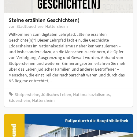
Steine erzählen Geschichte(n)
von Stadtbuecherei Hattersheim
Willkommen zum digitalen Lehrpfad: „Steine erzählen
Geschichte(n)“! Dieser Lehrpfad lädt ein, die Geschichte
Eddersheims im Nationalsozialismus näher kennenzulernen –
und insbesondere dazu, an die Menschen zu erinnern, die Opfer
von Verfolgung, Ausgrenzung und Gewalt wurden. Anhand von
Stolpersteinen und weiteren Erinnerungsorten erfahren Sie mehr
über das Leben jüdischer Familien und anderer Betroffener –
Menschen, die einst Teil der Nachbarschaft waren und durch das
NS-Regime entrechtet,...
Stolpersteine, Jüdisches Leben, Nationalsozialismus,
Eddersheim, Hattersheim