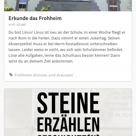
Erkunde das Frohheim
von shael
Du bist Linus! Linus ist neu an der Schule. In einer Woche fliegt er
nach Rom in die Ferien. Dazu nimmt er einen Jokertag. Seinen
Absenzzettel muss er bei Herrn Kostadinovic unterschreiben
lassen. Leider weiss er nicht, wo sich sein Schulzimmer befindet.
Löse alle Aufgaben, lerne das Schulhaus besser kennen! Dann
wirst du an deinem Ziel ankommen.
Frohheim drinnen und draussen