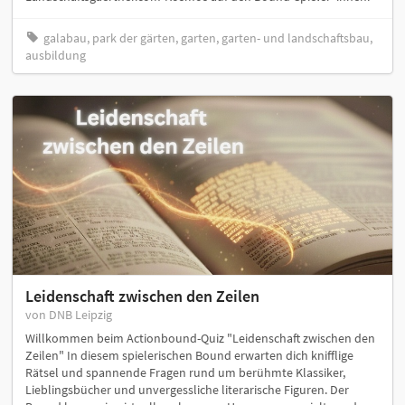
galabau, park der gärten, garten, garten- und landschaftsbau,
ausbildung
Leidenschaft zwischen den Zeilen
von DNB Leipzig
Willkommen beim Actionbound-Quiz "Leidenschaft zwischen den
Zeilen" In diesem spielerischen Bound erwarten dich knifflige
Rätsel und spannende Fragen rund um berühmte Klassiker,
Lieblingsbücher und unvergessliche literarische Figuren. Der