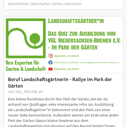
Geschichten, Historischer Garten, Hannover
Beruf LandschaftsgärtnerIn - Rallye im Park der
Gärten
von VGL_NDS-HB_eV
Eine kleine Rundreise durch den Park der Gärten, bei der du
anhand von Quizfragen viele interessante Infos zur Ausbildung
als Landschaftsgärtner*in bekommst und den Park von einer
neuen Seite kennenlernst. Außerdem warten am Ende einer jeden
Park der Gärten-Saison kleine Gewinne aus dem
Landschaftsgaertner.com-Kosmos auf den Bound-Spieler*innen.