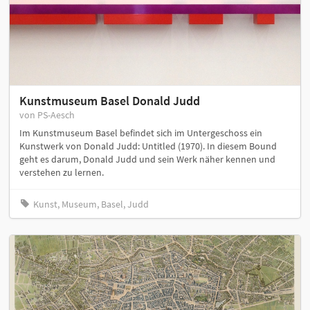
Kunstmuseum Basel Donald Judd
von PS-Aesch
Im Kunstmuseum Basel befindet sich im Untergeschoss ein
Kunstwerk von Donald Judd: Untitled (1970). In diesem Bound
geht es darum, Donald Judd und sein Werk näher kennen und
verstehen zu lernen.
Kunst, Museum, Basel, Judd