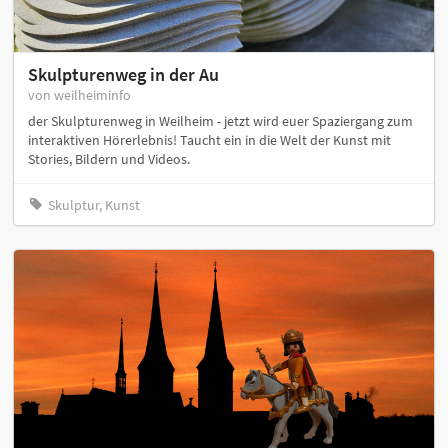
Skulpturenweg in der Au
von weilheiminfo
der Skulpturenweg in Weilheim - jetzt wird euer Spaziergang zum
interaktiven Hörerlebnis! Taucht ein in die Welt der Kunst mit
Stories, Bildern und Videos.
Skulptur, Kunst