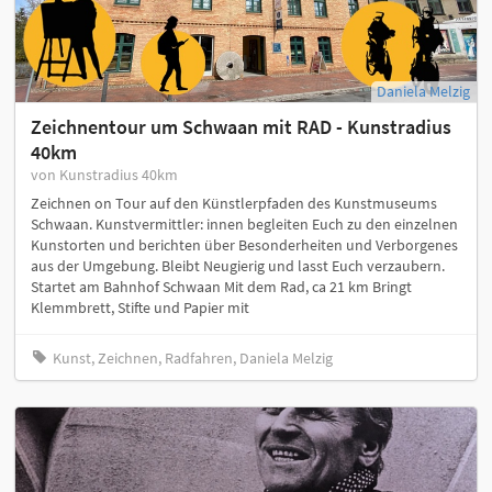
Daniela Melzig
Zeichnentour um Schwaan mit RAD - Kunstradius
40km
von Kunstradius 40km
Zeichnen on Tour auf den Künstlerpfaden des Kunstmuseums
Schwaan. Kunstvermittler: innen begleiten Euch zu den einzelnen
Kunstorten und berichten über Besonderheiten und Verborgenes
aus der Umgebung. Bleibt Neugierig und lasst Euch verzaubern.
Startet am Bahnhof Schwaan Mit dem Rad, ca 21 km Bringt
Klemmbrett, Stifte und Papier mit
Kunst, Zeichnen, Radfahren, Daniela Melzig