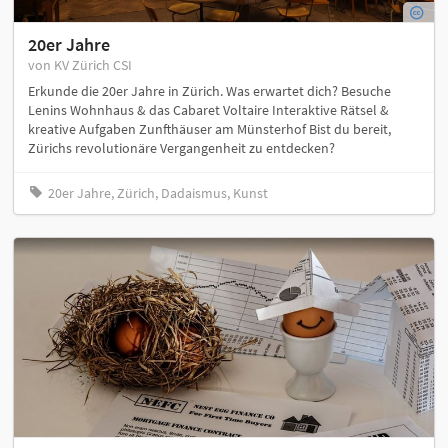
20er Jahre
von KV Zürich CSI
Erkunde die 20er Jahre in Zürich. Was erwartet dich? Besuche
Lenins Wohnhaus & das Cabaret Voltaire Interaktive Rätsel &
kreative Aufgaben Zunfthäuser am Münsterhof Bist du bereit,
Zürichs revolutionäre Vergangenheit zu entdecken?
20er Jahre, Zürich, Dadaismus, Kunst