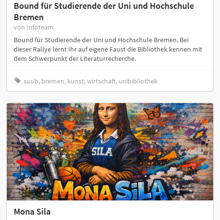
Bound für Studierende der Uni und Hochschule
Bremen
von Infoteam
Bound für Studierende der Uni und Hochschule Bremen. Bei
dieser Rallye lernt Ihr auf eigene Faust die Bibliothek kennen mit
dem Schwerpunkt der Literaturrecherche.
suub, bremen, kunst, wirtschaft, unibibliothek
Mona Sila