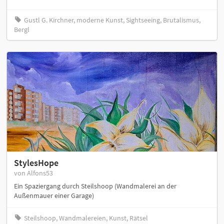
Gustl G. Kirchner, moderne Kunst, Sightseeing, Brutalismus,
Bergl
StylesHope
von Alfons53
Ein Spaziergang durch Steilshoop (Wandmalerei an der
Außenmauer einer Garage)
Steilshoop, Wandmalereien, Kunst, Rätsel