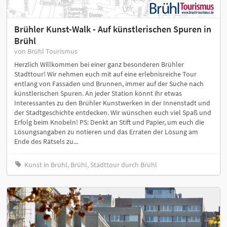
Brühler Kunst-Walk - Auf künstlerischen Spuren in
Brühl
von Brühl Tourismus
Herzlich Willkommen bei einer ganz besonderen Brühler
Stadttour! Wir nehmen euch mit auf eine erlebnisreiche Tour
entlang von Fassaden und Brunnen, immer auf der Suche nach
künstlerischen Spuren. An jeder Station könnt ihr etwas
Interessantes zu den Brühler Kunstwerken in der Innenstadt und
der Stadtgeschichte entdecken. Wir wünschen euch viel Spaß und
Erfolg beim Knobeln! PS: Denkt an Stift und Papier, um euch die
Lösungsangaben zu notieren und das Erraten der Lösung am
Ende des Rätsels zu...
Kunst in Brühl, Brühl, Stadttour durch Brühl