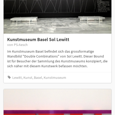
Kunstmuseum Basel Sol Lewitt
von PS-Aesch
Im Kunstmuseum Basel befindet sich das grossformatige
Wandbild "Double Combinations" von Sol Lewitt. Dieser Bound
ist für Besucher der Sammlung des Kunstmuseums konzipiert, die
sich näher mit diesem Kunstwerk befassen möchten.
Lewitt, Kunst, Basel, Kunstmuseum