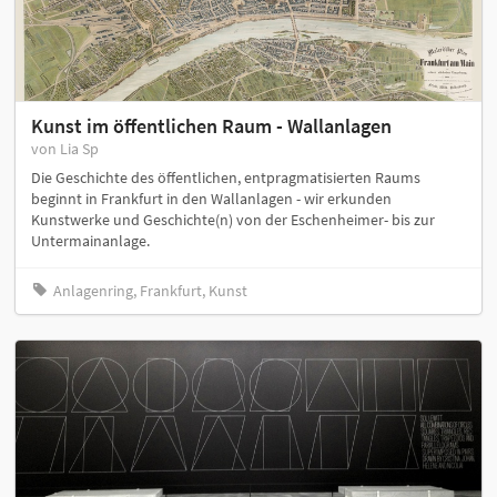
Kunst im öffentlichen Raum - Wallanlagen
von Lia Sp
Die Geschichte des öffentlichen, entpragmatisierten Raums
beginnt in Frankfurt in den Wallanlagen - wir erkunden
Kunstwerke und Geschichte(n) von der Eschenheimer- bis zur
Untermainanlage.
Anlagenring, Frankfurt, Kunst