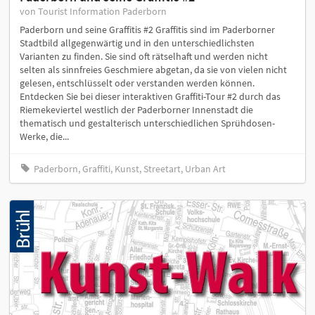
von Tourist Information Paderborn
Paderborn und seine Graffitis #2 Graffitis sind im Paderborner
Stadtbild allgegenwärtig und in den unterschiedlichsten
Varianten zu finden. Sie sind oft rätselhaft und werden nicht
selten als sinnfreies Geschmiere abgetan, da sie von vielen nicht
gelesen, entschlüsselt oder verstanden werden können.
Entdecken Sie bei dieser interaktiven Graffiti-Tour #2 durch das
Riemekeviertel westlich der Paderborner Innenstadt die
thematisch und gestalterisch unterschiedlichen Sprühdosen-
Werke, die...
Paderborn, Graffiti, Kunst, Streetart, Urban Art