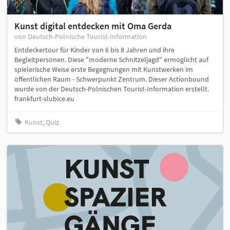
Kunst digital entdecken mit Oma Gerda
von Deutsch-Polnische Tourist-Information
Entdeckertour für Kinder von 6 bis 8 Jahren und ihre
Begleitpersonen. Diese "moderne Schnitzeljagd" ermöglicht auf
spielerische Weise erste Begegnungen mit Kunstwerken im
öffentlichen Raum - Schwerpunkt Zentrum. Dieser Actionbound
wurde von der Deutsch-Polnischen Tourist-Information erstellt.
frankfurt-slubice.eu
Kunst, Quiz