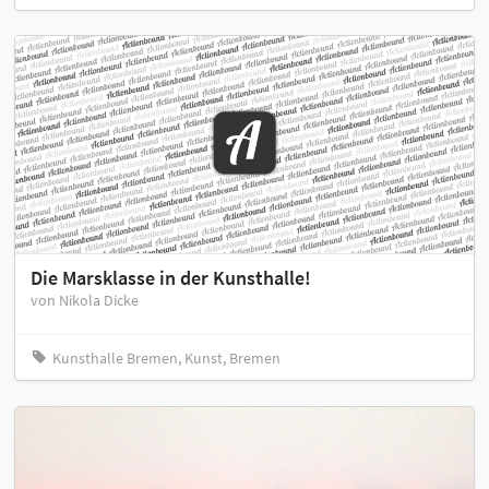
Die Marsklasse in der Kunsthalle!
von Nikola Dicke
Kunsthalle Bremen, Kunst, Bremen