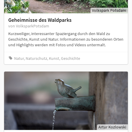
Volkspark Potsdam
Geheimnisse des Waldparks
von VolksparkPotsdam
Kurzweiliger, interessanter Spaziergang durch den Wald zu
Geschichte, Kunst und Natur. Informationen zu besonderen Orten
und Highlights werden mit Fotos und Videos untermalt.
Natur, Naturschutz, Kunst, Geschichte
Artur Kozlowski