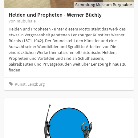
Sammlung Museum Burghalde
Helden und Propheten - Werner Büchly
von mubuhale
Helden und Propheten - unter diesem Motto steht das Werk des
etwas in Vergessenheit geratenen Lenzburger Künstlers Werner
Büchly (1871-1942). Der Bound stellt den Künstler und eine
Auswahl seiner Wandbilder und Sgraffitto-Arbeiten vor. Die
eindrücklichen Werke thematisieren oft historische Helden,
Propheten und Vorbilder und sind an Schulhäusern,
Sakralbauten und Privatgebäuden weit über Lenzburg hinaus zu
finden.
Kunst, Lenzburg