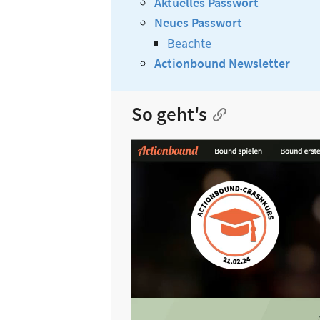
Aktuelles Passwort
Neues Passwort
Beachte
Actionbound Newsletter
So geht's