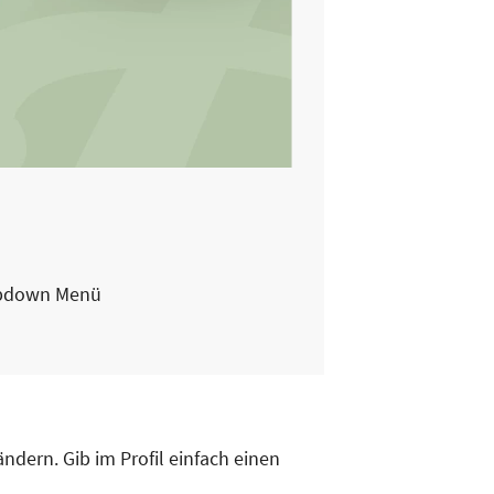
ropdown Menü
ändern. Gib im Profil einfach einen