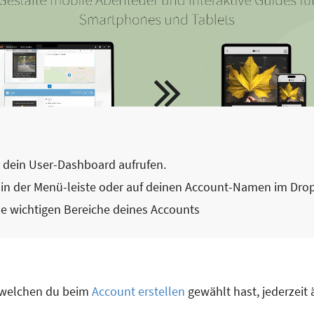
r dein User-Dashboard aufrufen.
on in der Menü-leiste oder auf deinen Account-Namen im D
le wichtigen Bereiche deines Accounts
 welchen du beim
Account erstellen
gewählt hast, jederzeit 