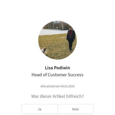
Lisa Podiwin
Head of Customer Success
Aktualisiert am 04.02.2024
War dieser Artikel hilfreich?
Ja
Nein