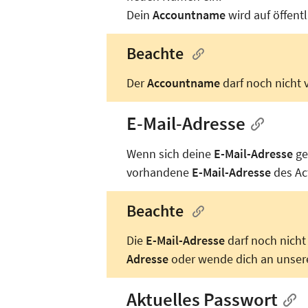
Dein
Accountname
wird auf öffent
Beachte
Der
Accountname
darf noch nicht 
E-Mail-Adresse
Wenn sich deine
E-Mail-Adresse
ge
vorhandene
E-Mail-Adresse
des Ac
Beachte
Die
E-Mail-Adresse
darf noch nicht
Adresse
oder wende dich an unse
Aktuelles Passwort