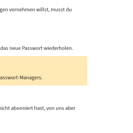
gen vornehmen willst, musst du
 das neue Passwort wiederholen.
Passwort-Managers.
icht abonniert hast, von uns aber