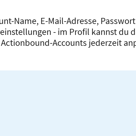
unt-Name, E-Mail-Adresse, Passwort
einstellungen - im Profil kannst du 
 Actionbound-Accounts jederzeit an