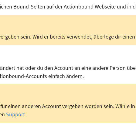
lichen Bound-Seiten auf der Actionbound Webseite und in 
vergeben sein. Wird er bereits verwendet, überlege dir ein
ändert hat oder du den Account an eine andere Person über
tionbound-Accounts einfach ändern.
 für einen anderen Account vergeben worden sein. Wähle in
ren
Support.