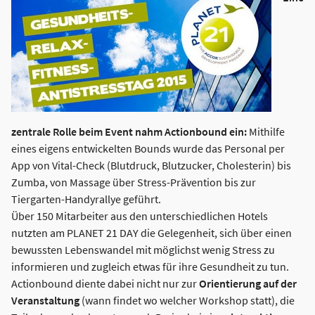
zentrale Rolle beim Event nahm Actionbound ein:
Mithilfe
eines eigens entwickelten Bounds wurde das Personal per
App von Vital-Check (Blutdruck, Blutzucker, Cholesterin) bis
Zumba, von Massage über Stress-Prävention bis zur
Tiergarten-Handyrallye geführt.
Über 150 Mitarbeiter aus den unterschiedlichen Hotels
nutzten am PLANET 21 DAY die Gelegenheit, sich über einen
bewussten Lebenswandel mit möglichst wenig Stress zu
informieren und zugleich etwas für ihre Gesundheit zu tun.
Actionbound diente dabei nicht nur zur
Orientierung auf der
Veranstaltung
(wann findet wo welcher Workshop statt), die