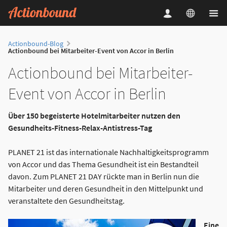
Actionbound-Blog
Actionbound bei Mitarbeiter-Event von Accor in Berlin
Actionbound bei Mitarbeiter-
Event von Accor in Berlin
Über 150 begeisterte Hotelmitarbeiter nutzen den
Gesundheits-Fitness-Relax-Antistress-Tag
PLANET 21 ist das internationale Nachhaltigkeitsprogramm
von Accor und das Thema Gesundheit ist ein Bestandteil
davon. Zum PLANET 21 DAY rückte man in Berlin nun die
Mitarbeiter und deren Gesundheit in den Mittelpunkt und
veranstaltete den Gesundheitstag.
Eine