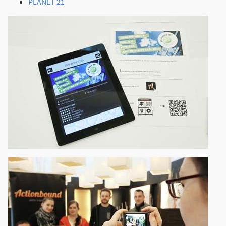
PLANET 21