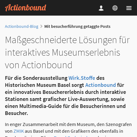
Actionbound-Blog
Mit besucherführung getaggte Posts
Maßgeschneiderte Lösungen für
interaktives Museumserlebnis
von Actionbound
Für die Sonderausstellung
Wirk.Stoffe
des
Historischen Museum Basel sorgt
Actionbound
für
ein innovatives Besuchererlebnis durch interaktive
Stationen samt grafischer Live-Auswertung, sowie
einen Multimedia-Guide für die Besucherinnen und
Besucher.
In enger Zusammenarbeit mit dem Museum, den Szenografen
von
ZMIK
aus Basel und mit den Grafikern des ebenfalls in