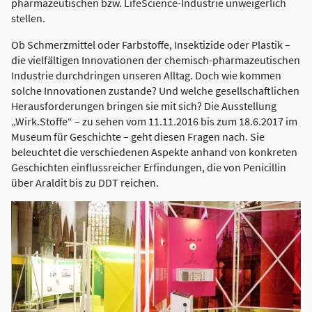
pharmazeutischen bzw. LifeScience-Industrie unweigerlich
stellen.
Ob Schmerzmittel oder Farbstoffe, Insektizide oder Plastik –
die vielfältigen Innovationen der chemisch-pharmazeutischen
Industrie durchdringen unseren Alltag. Doch wie kommen
solche Innovationen zustande? Und welche gesellschaftlichen
Herausforderungen bringen sie mit sich? Die Ausstellung
„Wirk.Stoffe“ – zu sehen vom 11.11.2016 bis zum 18.6.2017 im
Museum für Geschichte – geht diesen Fragen nach. Sie
beleuchtet die verschiedenen Aspekte anhand von konkreten
Geschichten einflussreicher Erfindungen, die von Penicillin
über Araldit bis zu DDT reichen.