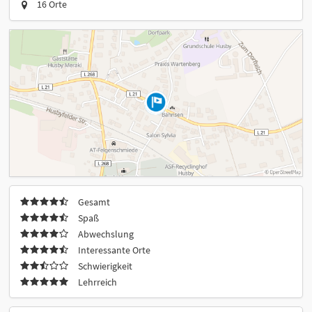
16 Orte
Gesamt
Spaß
Abwechslung
Interessante Orte
Schwierigkeit
Lehrreich