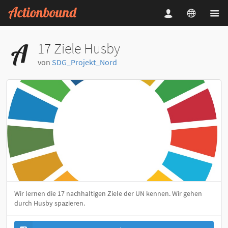
17 Ziele Husby
von
SDG_Projekt_Nord
Wir lernen die 17 nachhaltigen Ziele der UN kennen. Wir gehen
durch Husby spazieren.