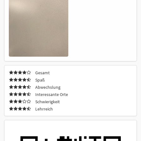
Gesamt
Spaß
Abwechslung
Interessante Orte
Schwierigkeit
Lehrreich