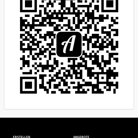
ERSTELLEN
ANGEBOTE