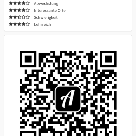
Abwechslung
Interessante Orte
Schwierigkeit
Lehrreich