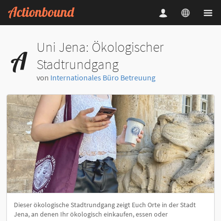
Uni Jena: Ökologischer
Stadtrundgang
von
Internationales Büro Betreuung
Dieser ökologische Stadtrundgang zeigt Euch Orte in der Stadt
Jena, an denen Ihr ökologisch einkaufen, essen oder