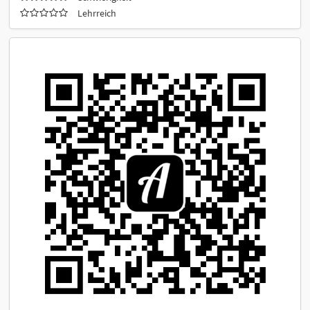
Lehrreich