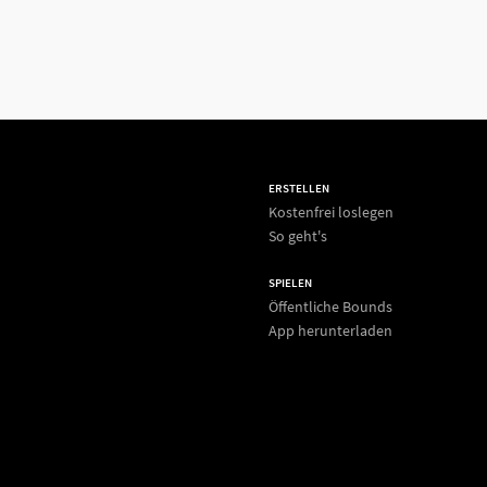
ERSTELLEN
Kostenfrei loslegen
So geht's
SPIELEN
Öffentliche Bounds
App herunterladen