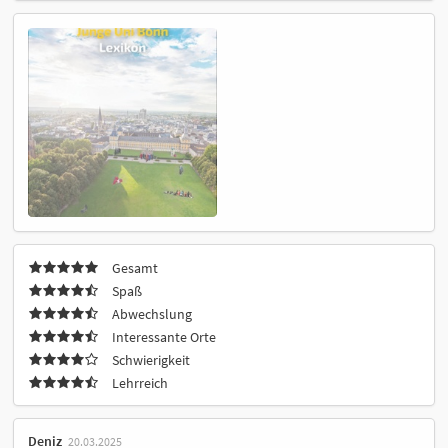
Gesamt
Spaß
Abwechslung
Interessante Orte
Schwierigkeit
Lehrreich
Deniz
20.03.2025