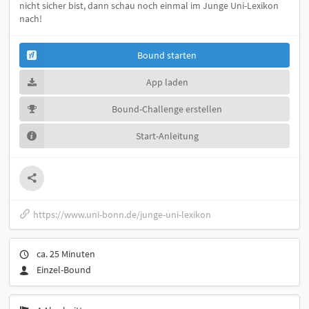
nicht sicher bist, dann schau noch einmal im Junge Uni-Lexikon
nach!
Bound starten
App laden
Bound-Challenge erstellen
Start-Anleitung
https://www.uni-bonn.de/junge-uni-lexikon
ca. 25 Minuten
Einzel-Bound