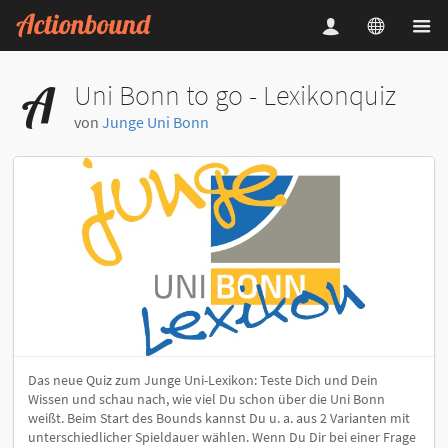
Uni Bonn to go - Lexikonquiz
von
Junge Uni Bonn
Das neue Quiz zum Junge Uni-Lexikon: Teste Dich und Dein
Wissen und schau nach, wie viel Du schon über die Uni Bonn
weißt. Beim Start des Bounds kannst Du u. a. aus 2 Varianten mit
unterschiedlicher Spieldauer wählen. Wenn Du Dir bei einer Frage