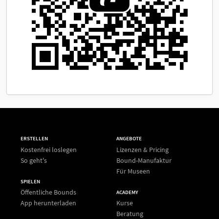
ERSTELLEN
ANGEBOTE
Kostenfrei loslegen
Lizenzen & Pricing
So geht's
Bound-Manufaktur
Für Museen
SPIELEN
Öffentliche Bounds
ACADEMY
App herunterladen
Kurse
Beratung