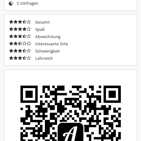
5 Umfragen
Gesamt
Spaß
Abwechslung
Interessante Orte
Schwierigkeit
Lehrreich