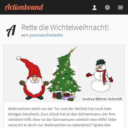
Rette die Wichtelweihnacht!
von
yvonneschmieder
Andrea Bittner-Schmidt
Weihnachten steht vor der Tür und der Wichtel hat noch kein
einziges Geschenk. Zum Glück hat er den Schneemann, der ihm
vielleicht hilft. Aber ist der Schneemann wirklich eine Hilfe? Oder
versucht er doch nur Weihnachten zu sabotieren? Spiele den