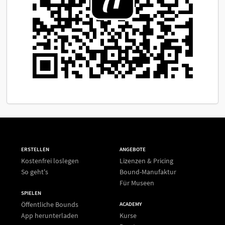
ERSTELLEN
ANGEBOTE
Kostenfrei loslegen
Lizenzen & Pricing
So geht's
Bound-Manufaktur
Für Museen
SPIELEN
Öffentliche Bounds
ACADEMY
App herunterladen
Kurse