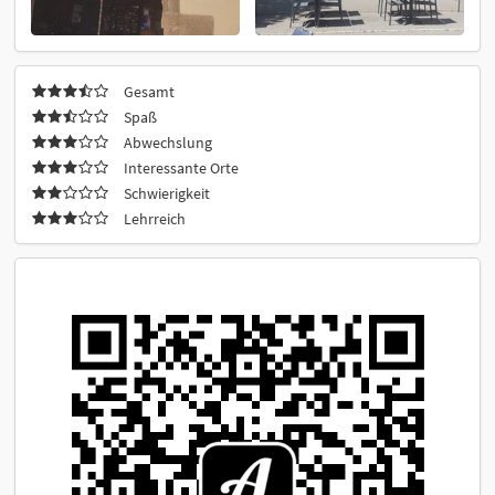
Gesamt
Spaß
Abwechslung
Interessante Orte
Schwierigkeit
Lehrreich