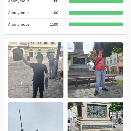
Anonymous
1100
Anonymous
1100
Anonymous
1100