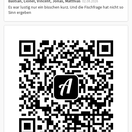
Bastian, Lionel, Vincent, Jonas, Matthias
02.08.2026
Es war lustig nur ein bisschen kurz. Und die Fischfrage hat nicht so
Sinn ergeben