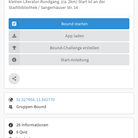
kleinen Literatur-Rundgang. (ca. 2km) Start ist an der
Stadtbibliothek / Sangerhäuser Str. 14
Bound starten
App laden
Bound-Challenge erstellen
Start-Anleitung
51.527954, 11.542770
Gruppen-Bound
26 Informationen
6 Quiz