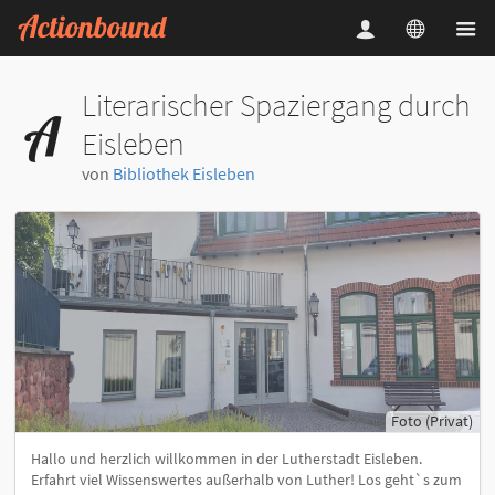
Literarischer Spaziergang durch
Eisleben
von
Bibliothek Eisleben
Foto (Privat)
Hallo und herzlich willkommen in der Lutherstadt Eisleben.
Erfahrt viel Wissenswertes außerhalb von Luther! Los geht`s zum