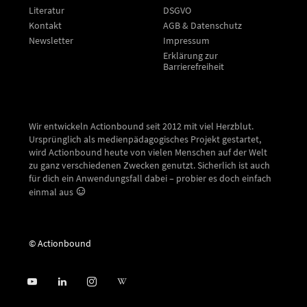
Literatur
DSGVO
Kontakt
AGB & Datenschutz
Newsletter
Impressum
Erklärung zur
Barrierefreiheit
Wir entwickeln Actionbound seit 2012 mit viel Herzblut.
Ursprünglich als medienpädagogisches Projekt gestartet,
wird Actionbound heute von vielen Menschen auf der Welt
zu ganz verschiedenen Zwecken genutzt. Sicherlich ist auch
für dich ein Anwendungsfall dabei – probier es doch einfach
einmal aus
© Actionbound