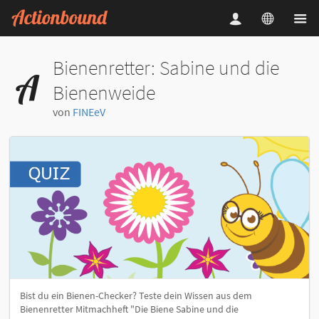
Bienenretter: Sabine und die
Bienenweide
von
FINEeV
Bist du ein Bienen-Checker? Teste dein Wissen aus dem
Bienenretter Mitmachheft "Die Biene Sabine und die