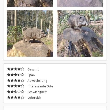
Gesamt
Spaß
Abwechslung
Interessante Orte
Schwierigkeit
Lehrreich