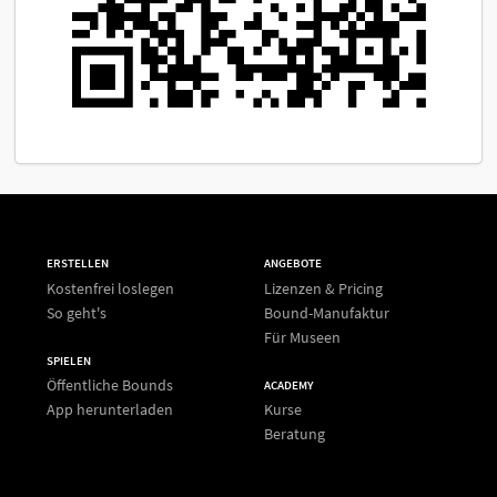
ERSTELLEN
ANGEBOTE
Kostenfrei loslegen
Lizenzen & Pricing
So geht's
Bound-Manufaktur
Für Museen
SPIELEN
Öffentliche Bounds
ACADEMY
App herunterladen
Kurse
Beratung