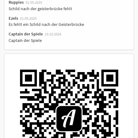
Ruppies
01.05.2025
Schild nach der geisterbrücke fehlt
Ezels
01.05.2025
Es fehlt ein Schild nach der Geisterbrücke
Captain der Spiele
10.10.2024
Captain der Spiele