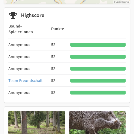
Highscore
Bound-
Punkte
Spieler:innen
Anonymous
52
Anonymous
52
Anonymous
52
Team Freundschaft
52
Anonymous
52