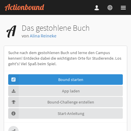
Das gestohlene Buch
von
Alina Reineke
Suche nach dem gestohlenen Buch und lerne den Campus
kennen! Entdecke dabei die wichtigsten Orte für Studierende. Los
geht's! Viel Spaß beim Spiel.
Bound starten
App laden
Bound-Challenge erstellen
Start-Anleitung