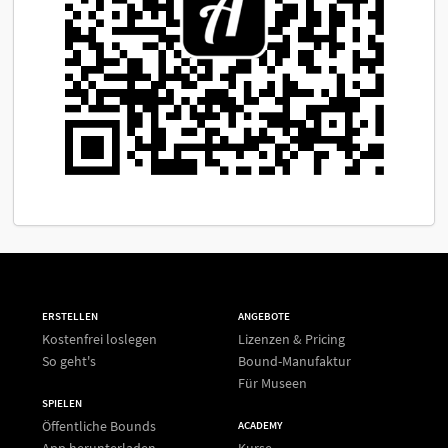
ERSTELLEN
ANGEBOTE
Kostenfrei loslegen
Lizenzen & Pricing
So geht's
Bound-Manufaktur
Für Museen
SPIELEN
Öffentliche Bounds
ACADEMY
App herunterladen
Kurse