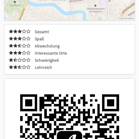
Gesamt
Spaß
Abwechslung
Interessante Orte
Schwierigkeit
Lehrreich