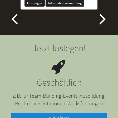
Führungen
Informationsvermittlung
Jetzt loslegen!
Geschäftlich
z. B. für Team-Building-Events, Ausbildung,
Produktpräsentationen, Werksführungen