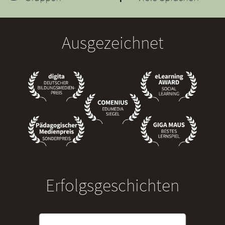
Ausgezeichnet
Erfolgsgeschichten