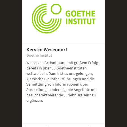
Kerstin Wesendorf
Goethe Institut
Wir setzen Actionbound mit großem Erfolg
bereits in über 30 Goethe-Instituten
weltweit ein. Damit ist es uns gelungen,
klassische Bibliotheksführungen und die
Vermittlung von Informationen über
Ausstellungen oder digitale Angebote um
besucheraktivierende „Erlebnisreisen“ zu
ergänzen.