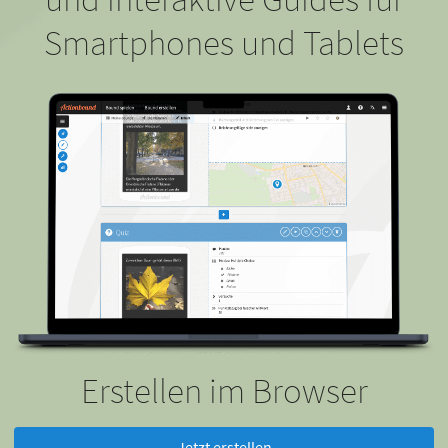
Smartphones und Tablets
Erstellen im Browser
Jetzt erstellen