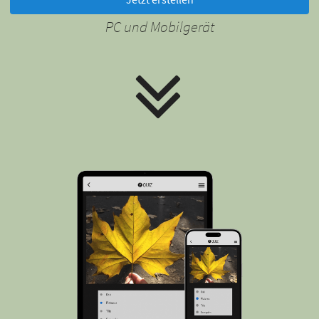
PC und Mobilgerät