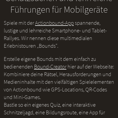
Führungen für Mobilgeräte
Spiele mit der
Actionbound-App
spannende,
lustige und lehrreiche Smartphone- und Tablet-
Rallyes. Wir nennen diese multimedialen
Erlebnistouren „Bounds“.
Erstelle eigene Bounds mit dem einfach zu
bedienenden
Bound-Creator
hier auf der Webseite:
Kombiniere deine Rätsel, Herausforderungen und
Medieninhalte mit den vielfältigen Spielelementen
von Actionbound wie GPS-Locations, QR-Codes
und Mini-Games.
Bastle so ein eigenes Quiz, eine interaktive
Schnitzeljagd, eine Bildungsroute, eine App für