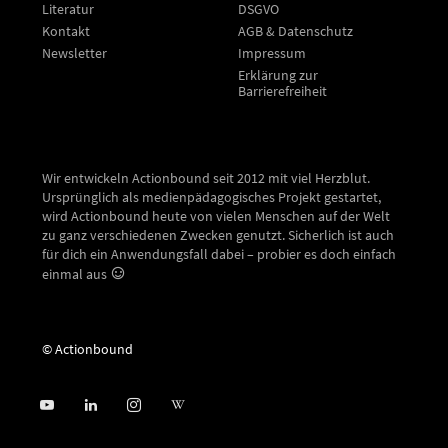
Literatur
DSGVO
Kontakt
AGB & Datenschutz
Newsletter
Impressum
Erklärung zur
Barrierefreiheit
Wir entwickeln Actionbound seit 2012 mit viel Herzblut.
Ursprünglich als medienpädagogisches Projekt gestartet,
wird Actionbound heute von vielen Menschen auf der Welt
zu ganz verschiedenen Zwecken genutzt. Sicherlich ist auch
für dich ein Anwendungsfall dabei – probier es doch einfach
einmal aus
© Actionbound