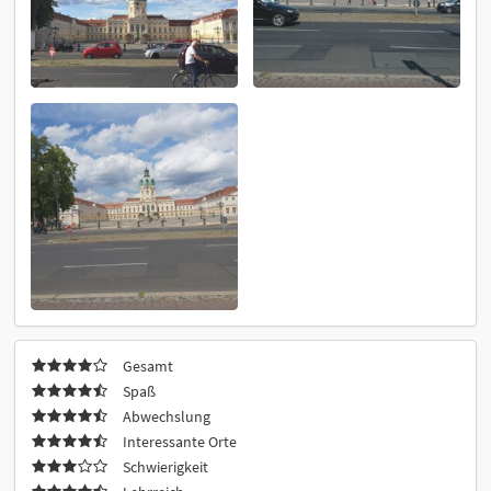
Gesamt
Spaß
Abwechslung
Interessante Orte
Schwierigkeit