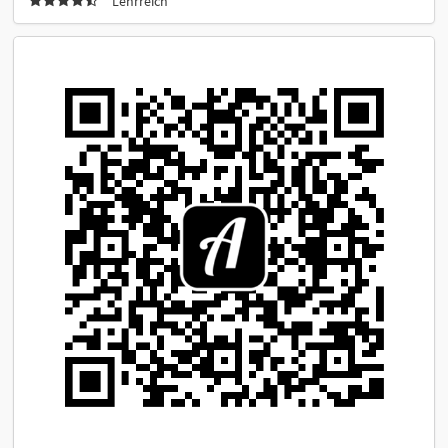
Lehrreich