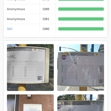
Anonymous
1989
Anonymous
1981
SDC
1980