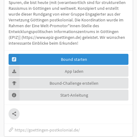
Spuren, die bist heute (mit-)verantwortlich sind für strukturellen
Rassismus in Göttingen und weltweit. Konzipiert und erstellt
wurde dieser Rundgang von einer Gruppe Engagierter aus der
Vernetzung Göttingen postkolonial. Die Koordination wurde im
Rahmen der Eine Welt-Promotor*innen-Stelle des
Entwicklungspolitischen Informationszentrums in Göttingen
(EPIZ)] (https://www.epiz-goettingen.de) geleistet. Wir wünschen
interessante Einblicke beim Erkunden!
Bound starten
App laden
Bound-Challenge erstellen
Start-Anleitung
https://goettingen-postkolonial.de/