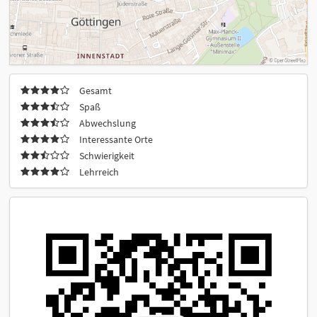
Gesamt
Spaß
Abwechslung
Interessante Orte
Schwierigkeit
Lehrreich