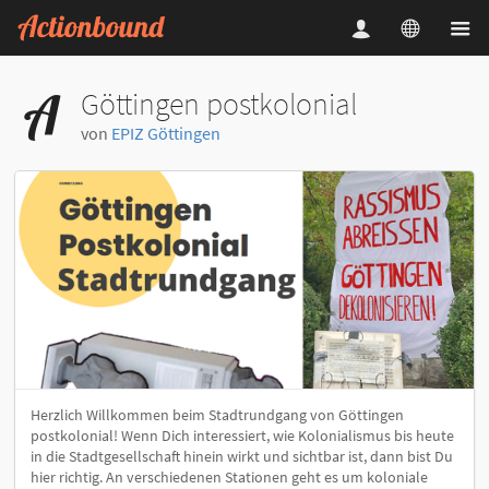
Göttingen postkolonial
von
EPIZ Göttingen
Herzlich Willkommen beim Stadtrundgang von Göttingen
postkolonial! Wenn Dich interessiert, wie Kolonialismus bis heute
in die Stadtgesellschaft hinein wirkt und sichtbar ist, dann bist Du
hier richtig. An verschiedenen Stationen geht es um koloniale