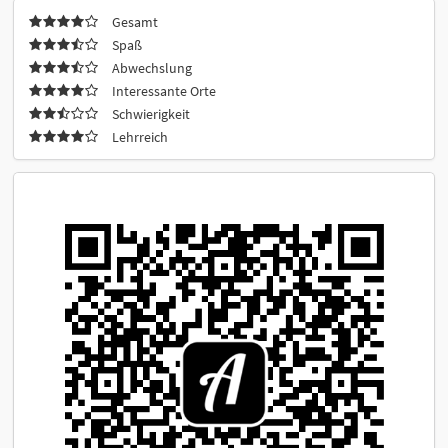
Gesamt
Spaß
Abwechslung
Interessante Orte
Schwierigkeit
Lehrreich