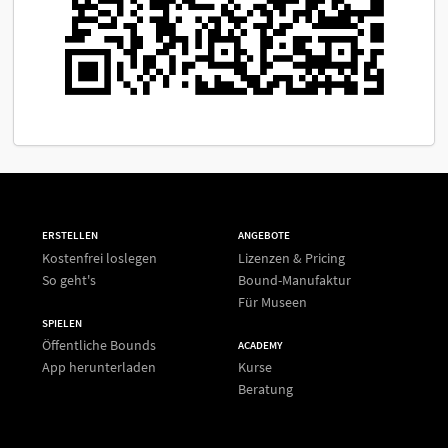
ERSTELLEN
ANGEBOTE
Kostenfrei loslegen
Lizenzen & Pricing
So geht's
Bound-Manufaktur
Für Museen
SPIELEN
Öffentliche Bounds
ACADEMY
App herunterladen
Kurse
Beratung