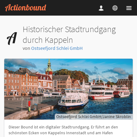
Historischer Stadtrundgang
durch Kappeln
von
Ostseefjord Schlei GmbH
Ostseefjord Schlei GmbH/Janine Skroblin
Dieser Bound ist ein digitaler Stadtrundgang. Er führt an den
schönsten Ecken von Kappelns Innenstadt und am Hafen