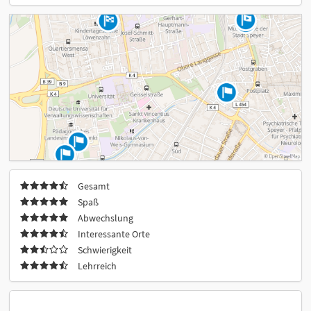
Gesamt
Spaß
Abwechslung
Interessante Orte
Schwierigkeit
Lehrreich