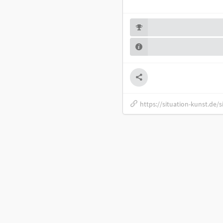
https://situation-kunst.de/s