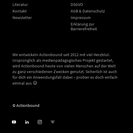
Literatur
DSGVO
Kontakt
AGB & Datenschutz
Newsletter
Impressum
Erklärung zur
Barrierefreiheit
Wir entwickeln Actionbound seit 2012 mit viel Herzblut.
Ursprünglich als medienpädagogisches Projekt gestartet,
wird Actionbound heute von vielen Menschen auf der Welt
zu ganz verschiedenen Zwecken genutzt. Sicherlich ist auch
für dich ein Anwendungsfall dabei – probier es doch einfach
einmal aus
© Actionbound