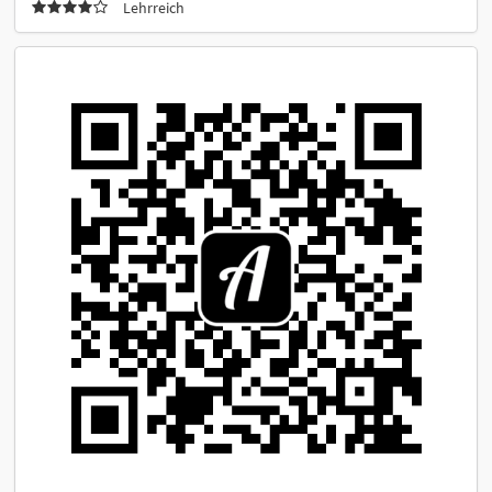
Lehrreich