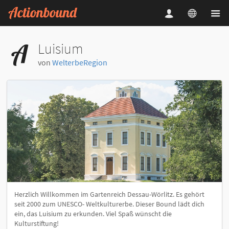
Luisium
von
WelterbeRegion
Herzlich Willkommen im Gartenreich Dessau-Wörlitz. Es gehört
seit 2000 zum UNESCO- Weltkulturerbe. Dieser Bound lädt dich
ein, das Luisium zu erkunden. Viel Spaß wünscht die
Kulturstiftung!