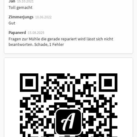
Jan
15.10.2021
Toll gemacht
Zimmerjungs
10.06.2022
Gut
Papanerd
15.08.2025
Fragen zur Mühle die gerade repariert wird lässt sich nicht
beantworten. Schade, 1 Fehler