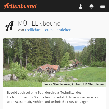
MÜHLENbound
von
Freilichtmuseum Glentleiten
Bezirk Oberbayern, Archiv FLM Glentleiten
Begebt euch auf eine Tour durch das Techniktal des
Freilichtmuseums Glentleiten und erfahrt dabei Wissenswertes
über Wasserkraft, Mühlen und technische Entwicklungen.