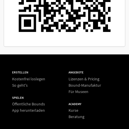
ERSTELLEN
ANGEBOTE
Kostenfrei loslegen
Lizenzen & Pricing
So geht's
Bound-Manufaktur
Für Museen
SPIELEN
Öffentliche Bounds
ACADEMY
App herunterladen
Kurse
Beratung