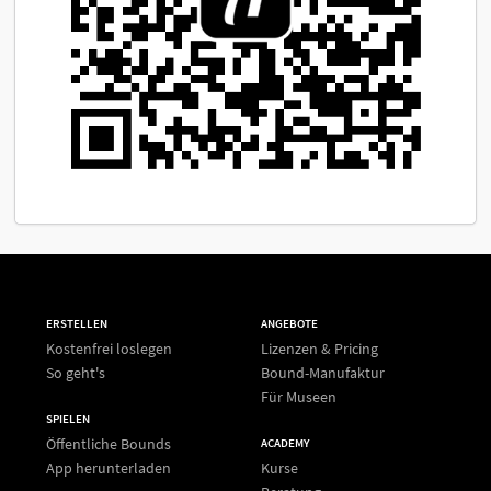
ERSTELLEN
ANGEBOTE
Kostenfrei loslegen
Lizenzen & Pricing
So geht's
Bound-Manufaktur
Für Museen
SPIELEN
Öffentliche Bounds
ACADEMY
App herunterladen
Kurse