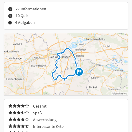
27 Informationen
10 Quiz
4 Aufgaben
Gesamt
Spaß
Abwechslung
Interessante Orte