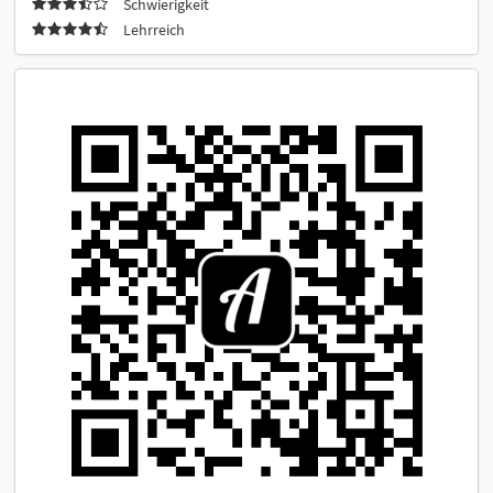
Schwierigkeit
Lehrreich