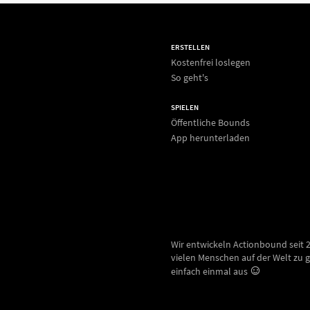
ERSTELLEN
Kostenfrei loslegen
So geht's
SPIELEN
Öffentliche Bounds
App herunterladen
Wir entwickeln Actionbound seit 
vielen Menschen auf der Welt zu g
einfach einmal aus