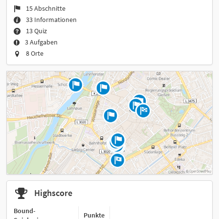
15 Abschnitte
33 Informationen
13 Quiz
3 Aufgaben
8 Orte
Highscore
Bound-
Punkte