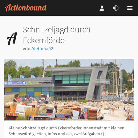
Schnitzeljagd durch
Eckernförde
von
Aletheia92
Kleine Schnitzeljagd durch Eckernförder Innenstadt mit kleinen
Sehenswürdigkeiten, Infos und ein, zwei Aufgaben : )