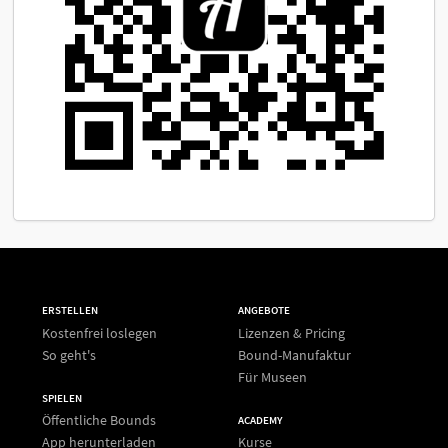
ERSTELLEN
ANGEBOTE
Kostenfrei loslegen
Lizenzen & Pricing
So geht's
Bound-Manufaktur
Für Museen
SPIELEN
Öffentliche Bounds
ACADEMY
App herunterladen
Kurse