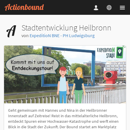
Stadtentwicklung Heilbronn
von
ExpeditioN BNE - PH Ludwigsburg
Geht gemeinsam mit Hannes und Nina in der Heilbronner
Innenstadt auf Zeitreise! Reist in das mittelalterliche Heilbronn,
entdeckt Spuren einer Hochwasser-Katastrophe und werft einen
Blick in die Stadt der Zukunft. Der Bound startet am Marktplatz