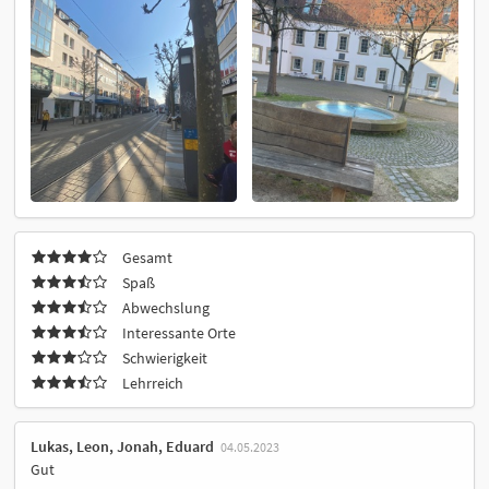
Gesamt
Spaß
Abwechslung
Interessante Orte
Schwierigkeit
Lehrreich
Lukas, Leon, Jonah, Eduard
04.05.2023
Gut