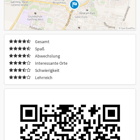
Gesamt
Spaß
Abwechslung
Interessante Orte
Schwierigkeit
Lehrreich