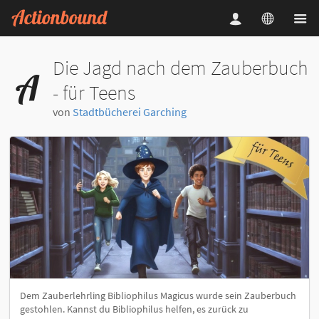
Die Jagd nach dem Zauberbuch
- für Teens
von
Stadtbücherei Garching
Dem Zauberlehrling Bibliophilus Magicus wurde sein Zauberbuch
gestohlen. Kannst du Bibliophilus helfen, es zurück zu