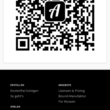
ERSTELLEN
ANGEBOTE
Kostenfrei loslegen
Lizenzen & Pricing
So geht's
Bound-Manufaktur
Für Museen
SPIELEN