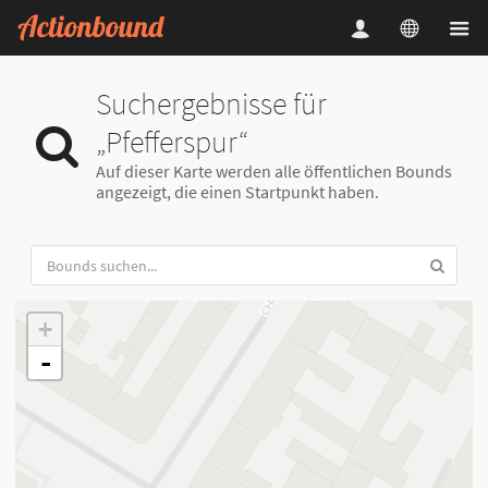
Suchergebnisse für
„Pfefferspur“
Auf dieser Karte werden alle öffentlichen Bounds
angezeigt, die einen Startpunkt haben.
+
-